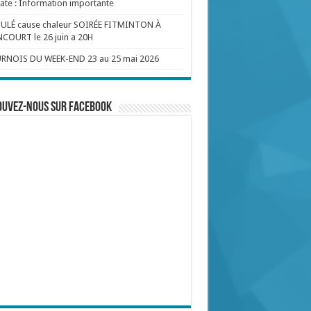
te : Information importante
ULÉ cause chaleur SOIRÉE FITMINTON À
COURT le 26 juin a 20H
RNOIS DU WEEK-END 23 au 25 mai 2026
ouvez-nous sur Facebook