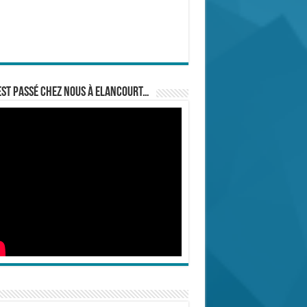
est passé chez nous à Elancourt…