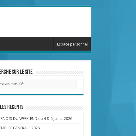
Espace personnel
rche sur le site
les récents
NOIS DU WEEK-END du 4 & 5 Juillet 2026
EMBLÉE GENERALE 2026