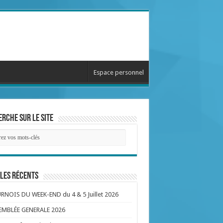
Espace personnel
rche sur le site
les récents
NOIS DU WEEK-END du 4 & 5 Juillet 2026
EMBLÉE GENERALE 2026