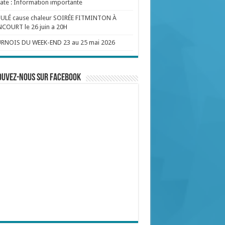
te : Information importante
ULÉ cause chaleur SOIRÉE FITMINTON À
COURT le 26 juin a 20H
RNOIS DU WEEK-END 23 au 25 mai 2026
ouvez-nous sur Facebook