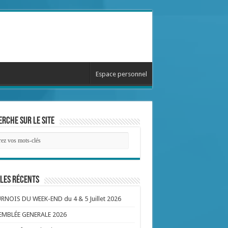
Espace personnel
rche sur le site
les récents
NOIS DU WEEK-END du 4 & 5 Juillet 2026
EMBLÉE GENERALE 2026