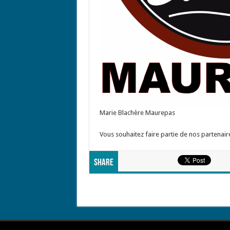
Marie Blachère Maurepas
Vous souhaitez faire partie de nos partenai
Share