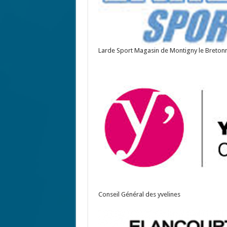
Larde Sport Magasin de Montigny le Breton
Conseil Général des yvelines