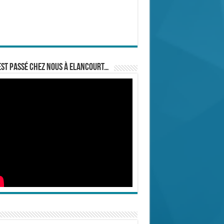
est passé chez nous à Elancourt…