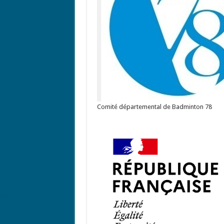
Comité départemental de Badminton 78