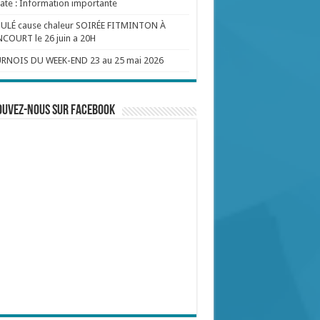
te : Information importante
ULÉ cause chaleur SOIRÉE FITMINTON À
COURT le 26 juin a 20H
RNOIS DU WEEK-END 23 au 25 mai 2026
ouvez-nous sur Facebook