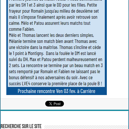
Recherche sur le site