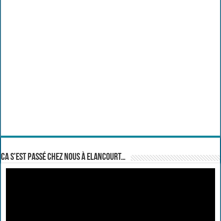
Ca s’est passé chez nous à Elancourt…