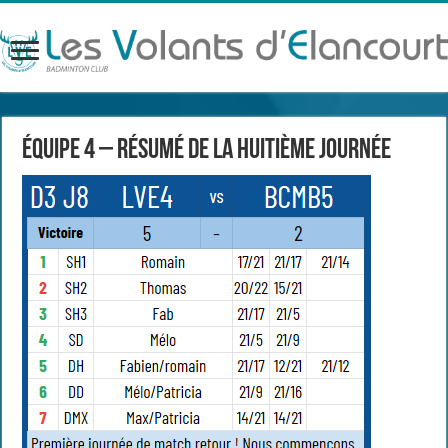
Équipe 4 – Résumé de la huitième journée