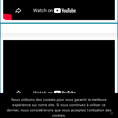
Nous utilisons des cookies pour vous garantir la meilleure
expérience sur notre site. Si vous continuez à utiliser ce
dernier, nous considérerons que vous acceptez l'utilisation des
cookies.