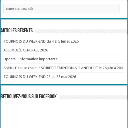
Articles récents
TOURNOIS DU WEEK-END du 4 & 5 Juillet 2026
ASSEMBLÉE GENERALE 2026
Update : Information importante
ANNULÉ cause chaleur SOIRÉE FITMINTON À ÉLANCOURT le 26 juin a 20H
TOURNOIS DU WEEK-END 23 au 25 mai 2026
Retrouvez-nous sur Facebook