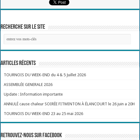
Recherche sur le site
Articles récents
TOURNOIS DU WEEK-END du 4 & 5 Juillet 2026
ASSEMBLÉE GENERALE 2026
Update : Information importante
ANNULÉ cause chaleur SOIRÉE FITMINTON À ÉLANCOURT le 26 juin a 20H
TOURNOIS DU WEEK-END 23 au 25 mai 2026
Retrouvez-nous sur Facebook