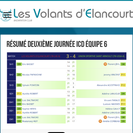
Résumé deuxième journée ICD équipe 6