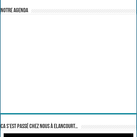
Notre Agenda
Ca s’est passé chez nous à Elancourt…