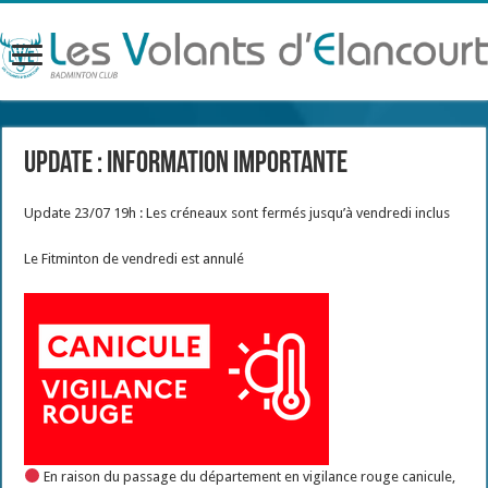
Update : Information importante
Update 23/07 19h : Les créneaux sont fermés jusqu’à vendredi inclus
Le Fitminton de vendredi est annulé
En raison du passage du département en vigilance rouge canicule,