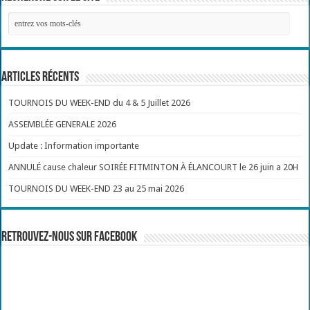
Articles récents
TOURNOIS DU WEEK-END du 4 & 5 Juillet 2026
ASSEMBLÉE GENERALE 2026
Update : Information importante
ANNULÉ cause chaleur SOIRÉE FITMINTON À ÉLANCOURT le 26 juin a 20H
TOURNOIS DU WEEK-END 23 au 25 mai 2026
Retrouvez-nous sur Facebook