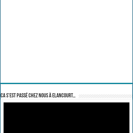
Ca s’est passé chez nous à Elancourt…