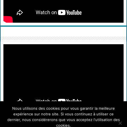
Nous utilisons des cookies pour vous garantir la meilleure
expérience sur notre site. Si vous continuez à utiliser ce
dernier, nous considérerons que vous acceptez l'utilisation des
cookies.