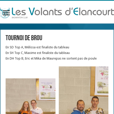
Tournoi de Brou
En SD Top A, Mélissa est finaliste du tableau
En SH Top C, Maxime est finaliste du tableau
En DH Top B, Eric et Mika de Maurepas ne sortent pas de poule