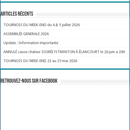
Articles récents
TOURNOIS DU WEEK-END du 4 & 5 Juillet 2026
ASSEMBLÉE GENERALE 2026
Update : Information importante
ANNULÉ cause chaleur SOIRÉE FITMINTON À ÉLANCOURT le 26 juin a 20H
TOURNOIS DU WEEK-END 23 au 25 mai 2026
Retrouvez-nous sur Facebook