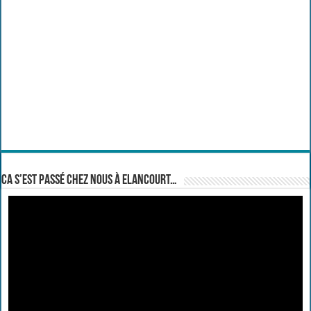
Ca s’est passé chez nous à Elancourt…