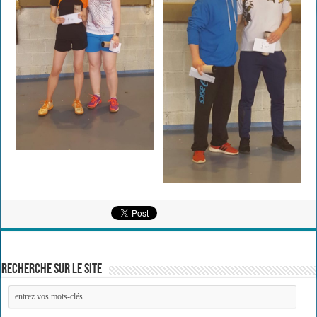
Recherche sur le site