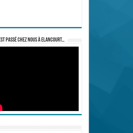
est passé chez nous à Elancourt…