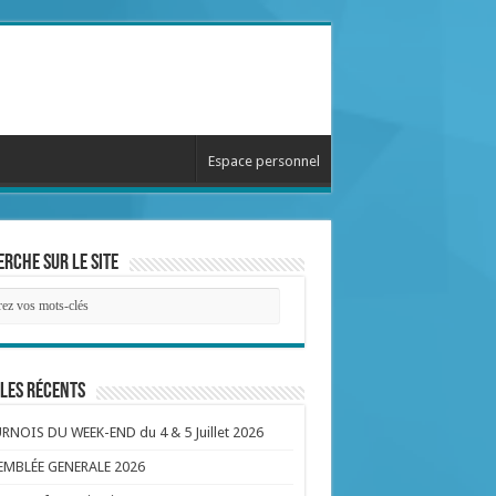
Espace personnel
rche sur le site
les récents
NOIS DU WEEK-END du 4 & 5 Juillet 2026
EMBLÉE GENERALE 2026