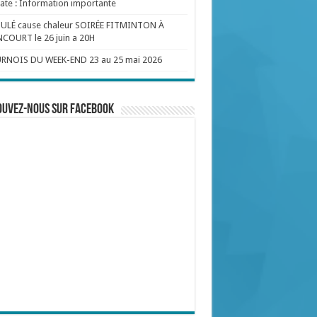
te : Information importante
ULÉ cause chaleur SOIRÉE FITMINTON À
COURT le 26 juin a 20H
RNOIS DU WEEK-END 23 au 25 mai 2026
ouvez-nous sur Facebook