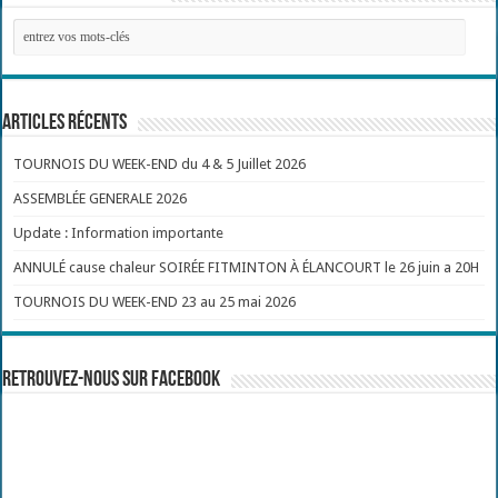
Articles récents
TOURNOIS DU WEEK-END du 4 & 5 Juillet 2026
ASSEMBLÉE GENERALE 2026
Update : Information importante
ANNULÉ cause chaleur SOIRÉE FITMINTON À ÉLANCOURT le 26 juin a 20H
TOURNOIS DU WEEK-END 23 au 25 mai 2026
Retrouvez-nous sur Facebook