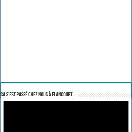
Ca s’est passé chez nous à Elancourt…