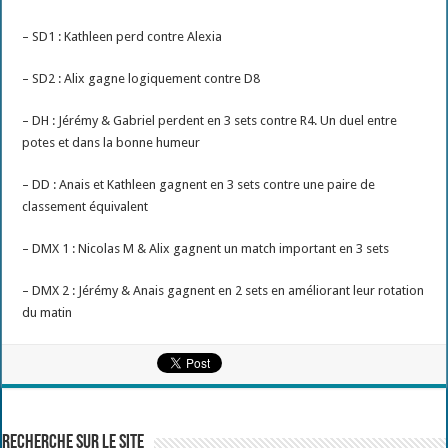
– SD1 : Kathleen perd contre Alexia
– SD2 : Alix gagne logiquement contre D8
– DH : Jérémy & Gabriel perdent en 3 sets contre R4. Un duel entre
potes et dans la bonne humeur
– DD : Anais et Kathleen gagnent en 3 sets contre une paire de
classement équivalent
– DMX 1 : Nicolas M & Alix gagnent un match important en 3 sets
– DMX 2 : Jérémy & Anais gagnent en 2 sets en améliorant leur rotation
du matin
Recherche sur le site