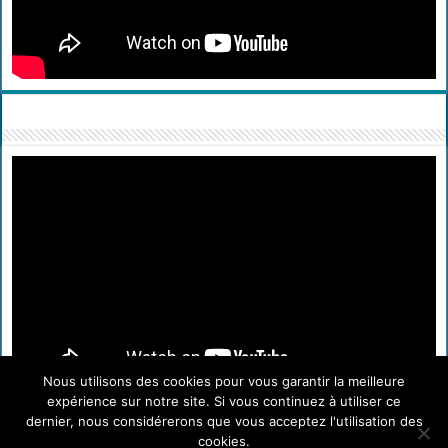
Nous utilisons des cookies pour vous garantir la meilleure
expérience sur notre site. Si vous continuez à utiliser ce
dernier, nous considérerons que vous acceptez l'utilisation des
cookies.