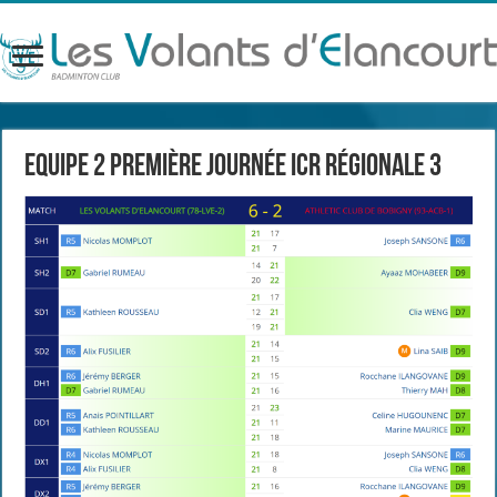
Equipe 2 Première journée ICR Régionale 3