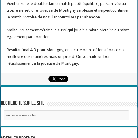
Vient ensuite le double dame, match plutôt équilibré, puis arrivée au
troisième set, une joueuse de Montigny se blesse et ne peut continuer
le match. Victoire de nos Elancourtoises par abandon.
Malheureusement c’était elle aussi qui jouait le mixte, victoire du mixte
également par abandon.
Résultat final 4-3 pour Montigny, on a eu le point défensif pas de la
meilleure des manières mais on prend. On souhaite un bon
rétablissement à la joueuse de Montigny.
Recherche sur le site