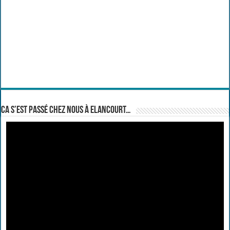
Ca s’est passé chez nous à Elancourt…