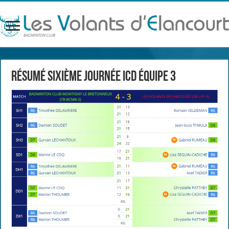
Résumé sixième journée ICD équipe 3