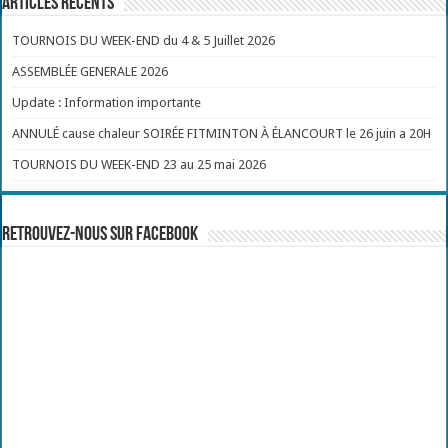
Articles récents
TOURNOIS DU WEEK-END du 4 & 5 Juillet 2026
ASSEMBLÉE GENERALE 2026
Update : Information importante
ANNULÉ cause chaleur SOIRÉE FITMINTON À ÉLANCOURT le 26 juin a 20H
TOURNOIS DU WEEK-END 23 au 25 mai 2026
Retrouvez-nous sur Facebook