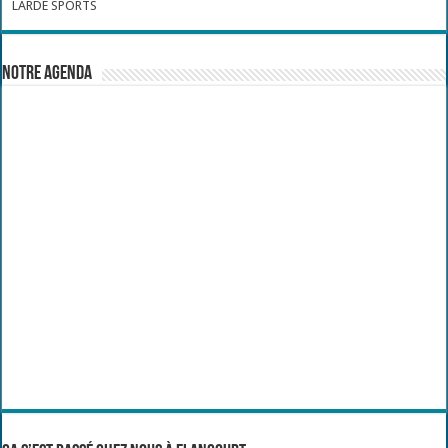
LARDE SPORTS
Notre Agenda