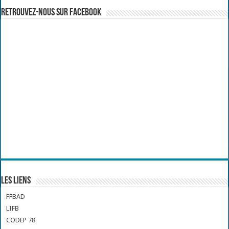
Retrouvez-nous sur Facebook
Les liens
FFBAD
LIFB
CODEP 78