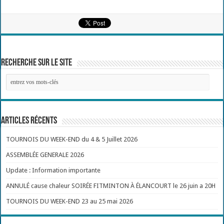
Recherche sur le site
Articles récents
TOURNOIS DU WEEK-END du 4 & 5 Juillet 2026
ASSEMBLÉE GENERALE 2026
Update : Information importante
ANNULÉ cause chaleur SOIRÉE FITMINTON À ÉLANCOURT le 26 juin a 20H
TOURNOIS DU WEEK-END 23 au 25 mai 2026