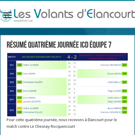
Résumé quatrième journée ICD équipe 7
Pour cette quatrième journée, nous recevons à Elancourt pour le
match contre Le Chesnay-Rocquencourt