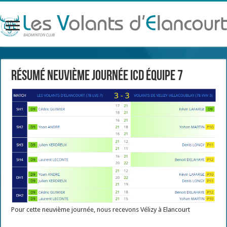
Résumé neuvième journée ICD équipe 7
Pour cette neuvième journée, nous recevons Vélizy à Elancourt