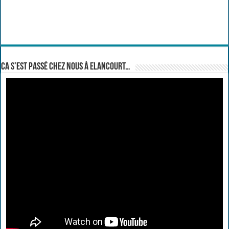
Ca s’est passé chez nous à Elancourt…