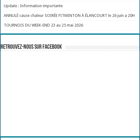
Update : Information importante
ANNULÉ cause chaleur SOIRÉE FITMINTON À ÉLANCOURT le 26 juin a 20H
TOURNOIS DU WEEK-END 23 au 25 mai 2026
Retrouvez-nous sur Facebook