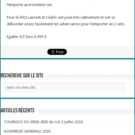
l’emporte au troisième set.
Pour le DH2 Laurent et Cédric ont joué très calmement et ont su
déborder assez facilement les adversaires pour l’emporter en 2 sets.
Egalite 3/3 face à VVV 3
Recherche sur le site
Articles récents
TOURNOIS DU WEEK-END du 4 & 5 Juillet 2026
ASSEMBLÉE GENERALE 2026