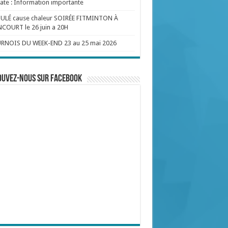
te : Information importante
ULÉ cause chaleur SOIRÉE FITMINTON À
COURT le 26 juin a 20H
RNOIS DU WEEK-END 23 au 25 mai 2026
ouvez-nous sur Facebook