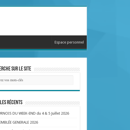
Espace personnel
rche sur le site
les récents
NOIS DU WEEK-END du 4 & 5 Juillet 2026
EMBLÉE GENERALE 2026