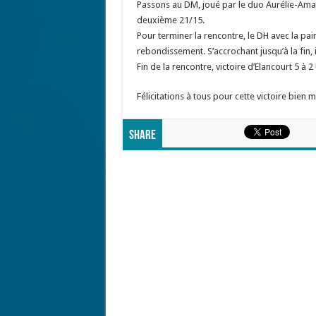
Passons au DM, joué par le duo Aurélie-Amaur
deuxième 21/15.
Pour terminer la rencontre, le DH avec la pa
rebondissement. S’accrochant jusqu’à la fin, 
Fin de la rencontre, victoire d’Elancourt 5 à 2 
Félicitations à tous pour cette victoire bien m
Share