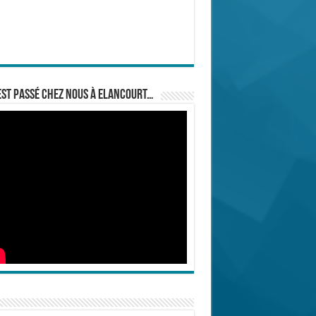
est passé chez nous à Elancourt…