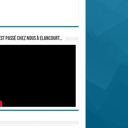
est passé chez nous à Elancourt…