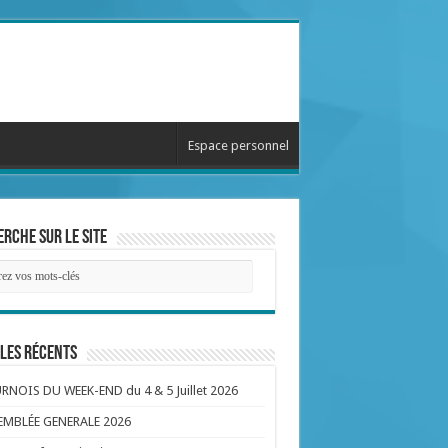
Espace personnel
rche sur le site
les récents
NOIS DU WEEK-END du 4 & 5 Juillet 2026
EMBLÉE GENERALE 2026