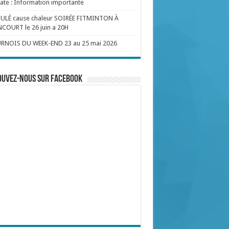
te : Information importante
ULÉ cause chaleur SOIRÉE FITMINTON À
COURT le 26 juin a 20H
RNOIS DU WEEK-END 23 au 25 mai 2026
ouvez-nous sur Facebook