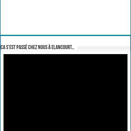
Ca s’est passé chez nous à Elancourt…