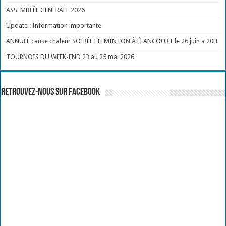
ASSEMBLÉE GENERALE 2026
Update : Information importante
ANNULÉ cause chaleur SOIRÉE FITMINTON À ÉLANCOURT le 26 juin a 20H
TOURNOIS DU WEEK-END 23 au 25 mai 2026
Retrouvez-nous sur Facebook