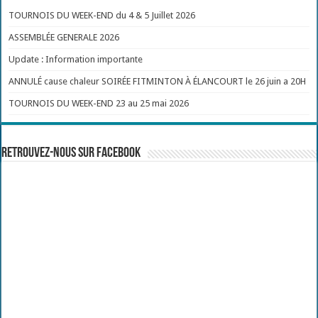
TOURNOIS DU WEEK-END du 4 & 5 Juillet 2026
ASSEMBLÉE GENERALE 2026
Update : Information importante
ANNULÉ cause chaleur SOIRÉE FITMINTON À ÉLANCOURT le 26 juin a 20H
TOURNOIS DU WEEK-END 23 au 25 mai 2026
Retrouvez-nous sur Facebook