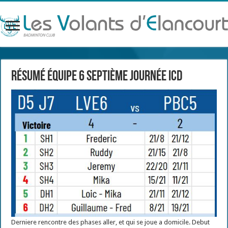
Résumé équipe 6 septième journée ICD
Derniere rencontre des phases aller, et qui se joue a domicile. Debut