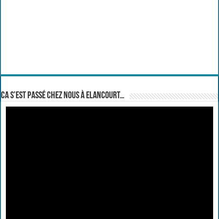
Ca s’est passé chez nous à Elancourt…