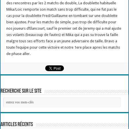
des rencontres par les 2 matchs de double, La doublette habituelle
Mika/Loic remporte son match sans trop difficulte, qui ne fut pas le
cas pour la doublette Fred/Guillaume en tombant sur une doublette
bien ajustee. Pour les matchs de simple, pas trop de difficulte pour
nos joueurs d’Elancourt, sauf le premier set de Jeremy qui a mal ajuste
ses volants (beaucoup de fautes) et Mika qui a pas su trouve la faille
malgre tous ses efforts face a un jeune adversaire de taille. Bravo a
toute l’equipe pour cette victoire et notre 1ere place apres les matchs
de phase aller.
Recherche sur le site
Articles récents