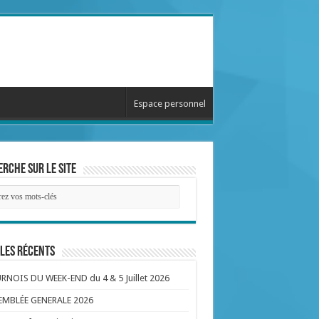
Espace personnel
rche sur le site
les récents
NOIS DU WEEK-END du 4 & 5 Juillet 2026
EMBLÉE GENERALE 2026