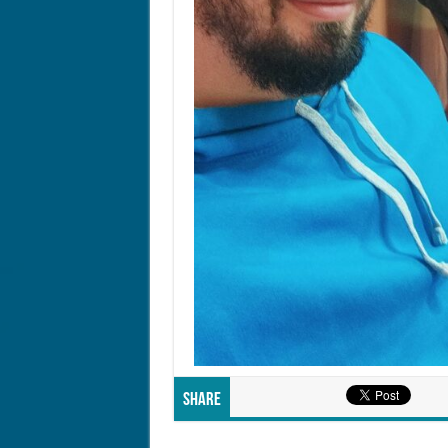
Share