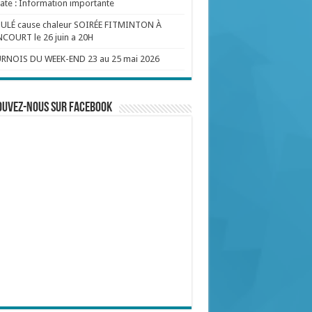
te : Information importante
ULÉ cause chaleur SOIRÉE FITMINTON À
COURT le 26 juin a 20H
RNOIS DU WEEK-END 23 au 25 mai 2026
ouvez-nous sur Facebook