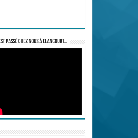
est passé chez nous à Elancourt…