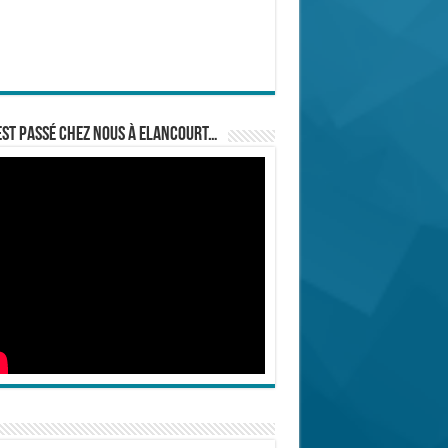
est passé chez nous à Elancourt…