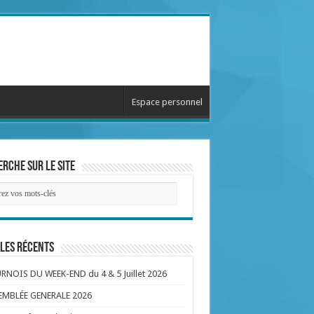
Espace personnel
rche sur le site
les récents
NOIS DU WEEK-END du 4 & 5 Juillet 2026
EMBLÉE GENERALE 2026