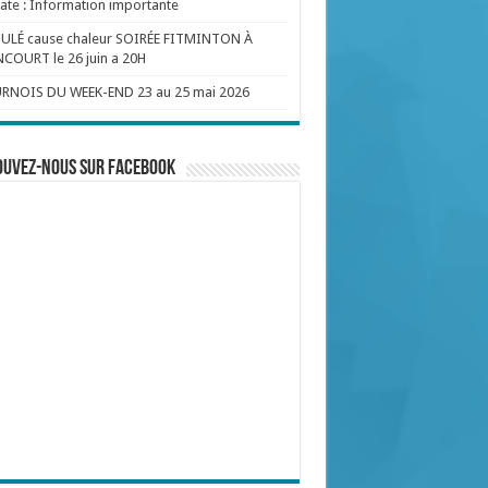
te : Information importante
ULÉ cause chaleur SOIRÉE FITMINTON À
COURT le 26 juin a 20H
RNOIS DU WEEK-END 23 au 25 mai 2026
ouvez-nous sur Facebook