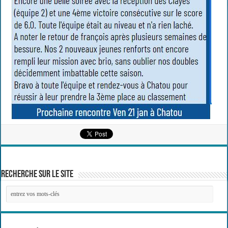
Recherche sur le site