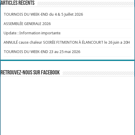
Articles récents
TOURNOIS DU WEEK-END du 4 & 5 Juillet 2026
ASSEMBLÉE GENERALE 2026
Update : Information importante
ANNULÉ cause chaleur SOIRÉE FITMINTON À ÉLANCOURT le 26 juin a 20H
TOURNOIS DU WEEK-END 23 au 25 mai 2026
Retrouvez-nous sur Facebook