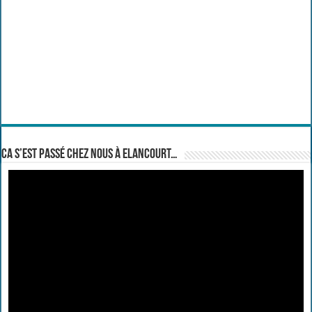
Ca s’est passé chez nous à Elancourt…