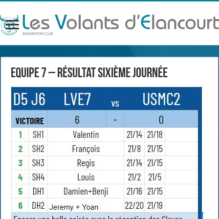
Equipe 7 – Résultat sixième journée