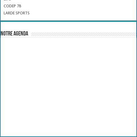
CODEP 78
LARDE SPORTS
Notre Agenda