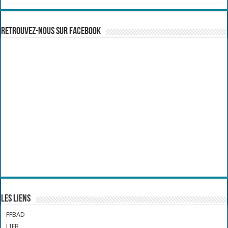
Retrouvez-nous sur Facebook
Les liens
FFBAD
LIFB