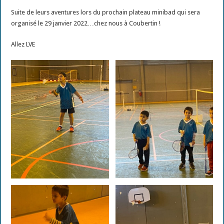
Suite de leurs aventures lors du prochain plateau minibad qui sera
organisé le 29 janvier 2022…chez nous à Coubertin !
Allez LVE