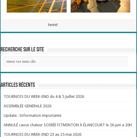
tweet
Recherche sur le site
Articles récents
TOURNOIS DU WEEK-END du 4 & 5 Juillet 2026
ASSEMBLÉE GENERALE 2026
Update : Information importante
ANNULÉ cause chaleur SOIRÉE FITMINTON À ÉLANCOURT le 26 juin a 20H
TOURNOIS DU WEEK-END 23 au 25 mai 2026