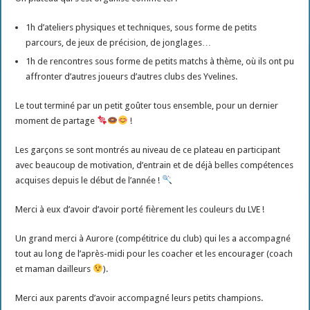
1h d’ateliers physiques et techniques, sous forme de petits
parcours, de jeux de précision, de jonglages…
1h de rencontres sous forme de petits matchs à thème, où ils ont pu
affronter d’autres joueurs d’autres clubs des Yvelines.
Le tout terminé par un petit goûter tous ensemble, pour un dernier
moment de partage
!
Les garçons se sont montrés au niveau de ce plateau en participant
avec beaucoup de motivation, d’entrain et de déjà belles compétences
acquises depuis le début de l’année !
Merci à eux d’avoir d’avoir porté fièrement les couleurs du LVE !
Un grand merci à Aurore (compétitrice du club) qui les a accompagné
tout au long de l’après-midi pour les coacher et les encourager (coach
et maman dailleurs
).
Merci aux parents d’avoir accompagné leurs petits champions.