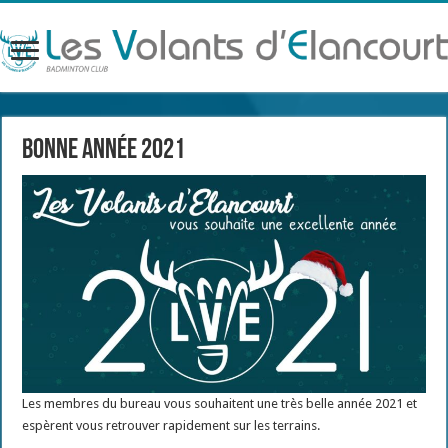
Bonne année 2021
Les membres du bureau vous souhaitent une très belle année 2021 et
espèrent vous retrouver rapidement sur les terrains.