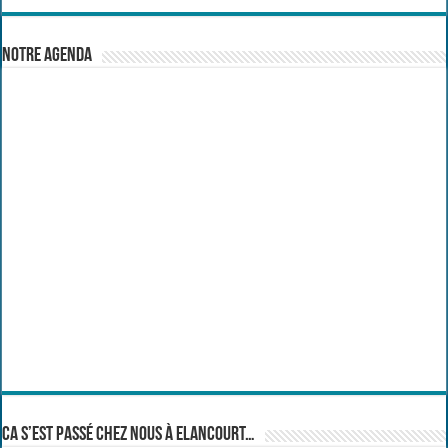
Notre Agenda
Ca s’est passé chez nous à Elancourt…