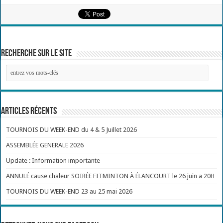
Recherche sur le site
Articles récents
TOURNOIS DU WEEK-END du 4 & 5 Juillet 2026
ASSEMBLÉE GENERALE 2026
Update : Information importante
ANNULÉ cause chaleur SOIRÉE FITMINTON À ÉLANCOURT le 26 juin a 20H
TOURNOIS DU WEEK-END 23 au 25 mai 2026