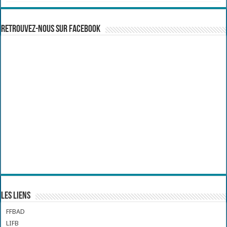
Retrouvez-nous sur Facebook
Les liens
FFBAD
LIFB