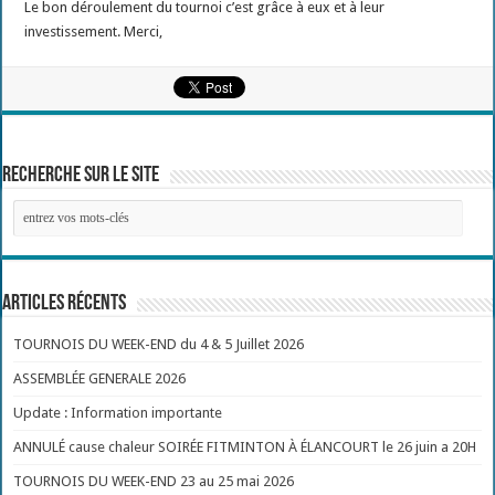
Le bon déroulement du tournoi c’est grâce à eux et à leur
investissement. Merci,
Recherche sur le site
Articles récents
TOURNOIS DU WEEK-END du 4 & 5 Juillet 2026
ASSEMBLÉE GENERALE 2026
Update : Information importante
ANNULÉ cause chaleur SOIRÉE FITMINTON À ÉLANCOURT le 26 juin a 20H
TOURNOIS DU WEEK-END 23 au 25 mai 2026