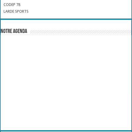
CODEP 78
LARDE SPORTS
Notre Agenda