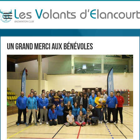
Un grand merci aux bénévoles