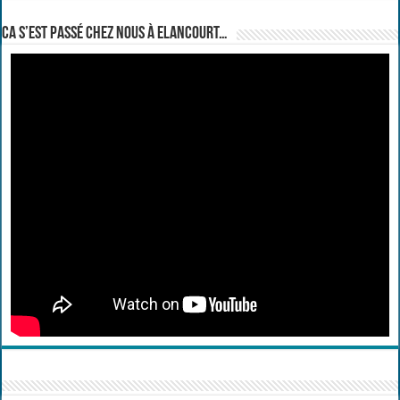
Ca s’est passé chez nous à Elancourt…