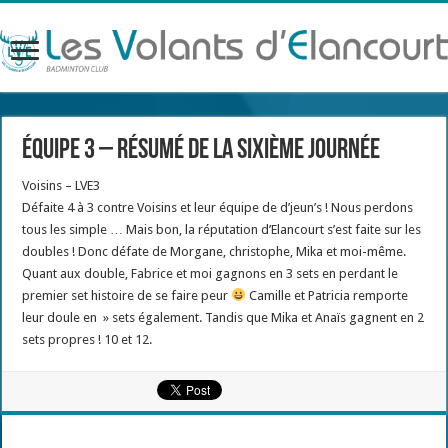
Équipe 3 – Résumé de la sixième journée
Voisins – LVE3
Défaite 4 à 3 contre Voisins et leur équipe de d’jeun’s ! Nous perdons
tous les simple … Mais bon, la réputation d’Elancourt s’est faite sur les
doubles ! Donc défate de Morgane, christophe, Mika et moi-même.
Quant aux double, Fabrice et moi gagnons en 3 sets en perdant le
premier set histoire de se faire peur
Camille et Patricia remporte
leur doule en » sets également. Tandis que Mika et Anaïs gagnent en 2
sets propres ! 10 et 12.