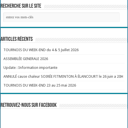
Recherche sur le site
Articles récents
TOURNOIS DU WEEK-END du 4 & 5 Juillet 2026
ASSEMBLÉE GENERALE 2026
Update : Information importante
ANNULÉ cause chaleur SOIRÉE FITMINTON À ÉLANCOURT le 26 juin a 20H
TOURNOIS DU WEEK-END 23 au 25 mai 2026
Retrouvez-nous sur Facebook