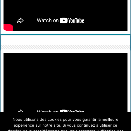
Nous utilisons des cookies pour vous garantir la meilleure
expérience sur notre site. Si vous continuez à utiliser ce