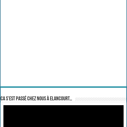
Ca s’est passé chez nous à Elancourt…