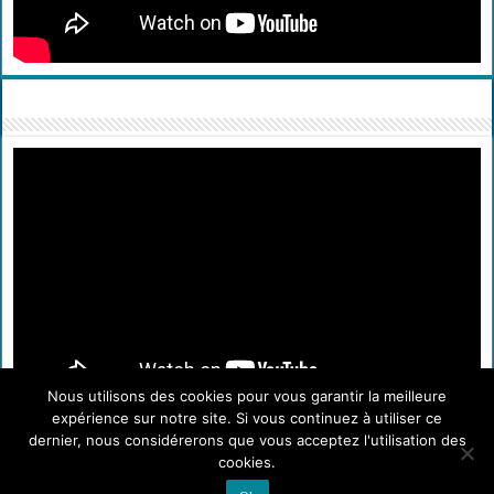
Nous utilisons des cookies pour vous garantir la meilleure
expérience sur notre site. Si vous continuez à utiliser ce
dernier, nous considérerons que vous acceptez l'utilisation des
cookies.