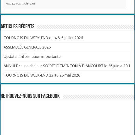
Articles récents
TOURNOIS DU WEEK-END du 4 & 5 Juillet 2026
ASSEMBLÉE GENERALE 2026
Update : Information importante
ANNULÉ cause chaleur SOIRÉE FITMINTON À ÉLANCOURT le 26 juin a 20H
TOURNOIS DU WEEK-END 23 au 25 mai 2026
Retrouvez-nous sur Facebook