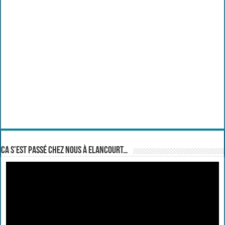
Ca s’est passé chez nous à Elancourt…