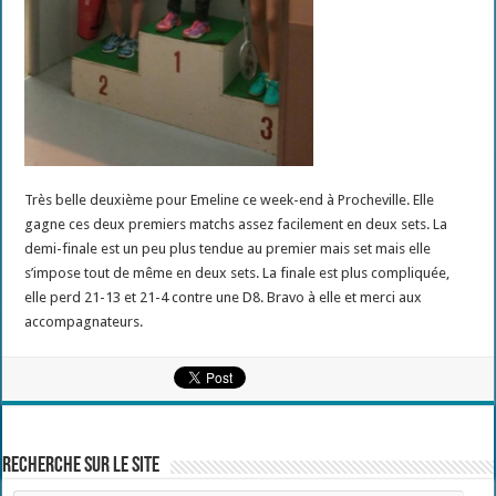
Très belle deuxième pour Emeline ce week-end à Procheville. Elle
gagne ces deux premiers matchs assez facilement en deux sets. La
demi-finale est un peu plus tendue au premier mais set mais elle
s’impose tout de même en deux sets. La finale est plus compliquée,
elle perd 21-13 et 21-4 contre une D8. Bravo à elle et merci aux
accompagnateurs.
Recherche sur le site