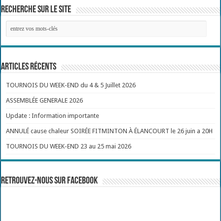
Recherche sur le site
Articles récents
TOURNOIS DU WEEK-END du 4 & 5 Juillet 2026
ASSEMBLÉE GENERALE 2026
Update : Information importante
ANNULÉ cause chaleur SOIRÉE FITMINTON À ÉLANCOURT le 26 juin a 20H
TOURNOIS DU WEEK-END 23 au 25 mai 2026
Retrouvez-nous sur Facebook