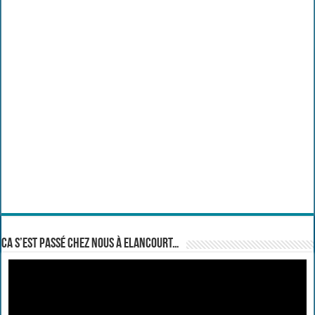
Ca s’est passé chez nous à Elancourt…