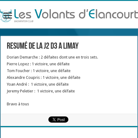
Resumé de la J2 D3 a Limay
Dorian Demarche : 2 défaites dont une en trois sets.
Pierre Lopez : 1 victoire, une défaite
Tom Foucher : 1 victoire, une défaite
Alexandre Coupris : 1 victoire, une défaite
Yoan André : 1 victoire, une défaite
Jeremy Peletier : 1 victoire, une défaite
Bravo à tous