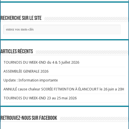
Recherche sur le site
Articles récents
TOURNOIS DU WEEK-END du 4 & 5 Juillet 2026
ASSEMBLÉE GENERALE 2026
Update : Information importante
ANNULÉ cause chaleur SOIRÉE FITMINTON À ÉLANCOURT le 26 juin a 20H
TOURNOIS DU WEEK-END 23 au 25 mai 2026
Retrouvez-nous sur Facebook