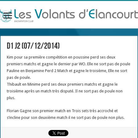
D1 J2 (07/12/2014)
Kim pour sa première compétition en poussine perd ses deux
premiers matchs et gagne le dernier par WO. Elle ne sort pas de poule
Pauline en Benjamine Perd 2 Match et gagne le troisième, Elle ne sort
pas de poule.
Thibault en Minime perd ses deux premiers matchs et gagne le
troisième après un match très disputé. Il ne sort pas de poule non
plus.
Florian Gagne son premier match en Trois sets très accroché et
s’incline pour son deuxième match il ne sort pas de poule non plus.