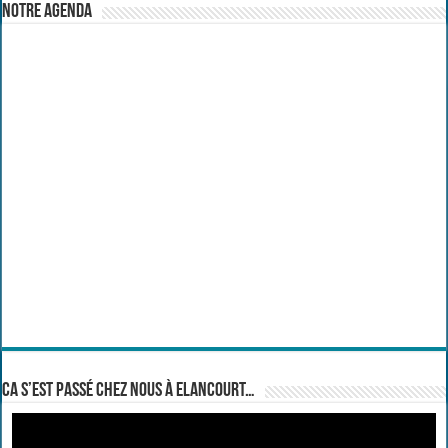
Notre Agenda
Ca s’est passé chez nous à Elancourt…