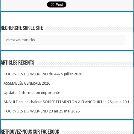
Recherche sur le site
Articles récents
TOURNOIS DU WEEK-END du 4 & 5 Juillet 2026
ASSEMBLÉE GENERALE 2026
Update : Information importante
ANNULÉ cause chaleur SOIRÉE FITMINTON À ÉLANCOURT le 26 juin a 20H
TOURNOIS DU WEEK-END 23 au 25 mai 2026
Retrouvez-nous sur Facebook