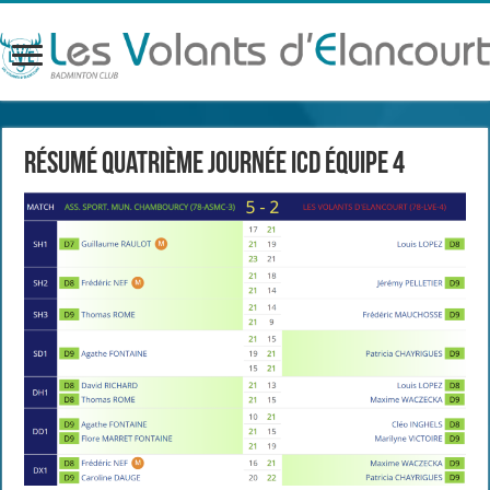
Résumé quatrième journée ICD équipe 4