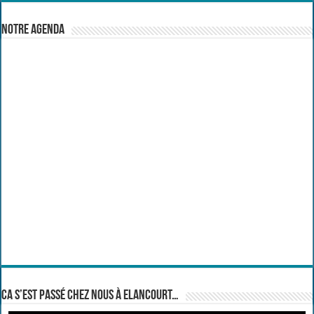
Notre Agenda
Ca s’est passé chez nous à Elancourt…