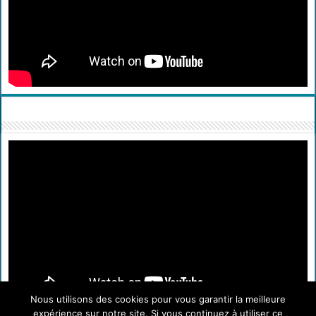
Nous utilisons des cookies pour vous garantir la meilleure
expérience sur notre site. Si vous continuez à utiliser ce