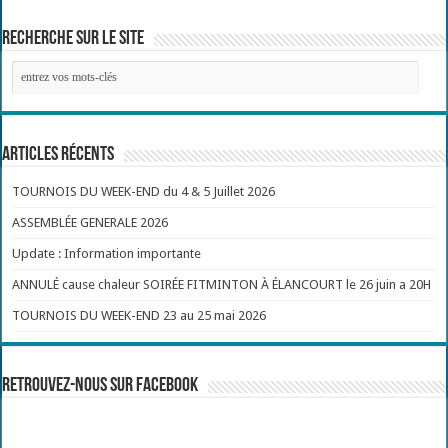
Recherche sur le site
Articles récents
TOURNOIS DU WEEK-END du 4 & 5 Juillet 2026
ASSEMBLÉE GENERALE 2026
Update : Information importante
ANNULÉ cause chaleur SOIRÉE FITMINTON À ÉLANCOURT le 26 juin a 20H
TOURNOIS DU WEEK-END 23 au 25 mai 2026
Retrouvez-nous sur Facebook