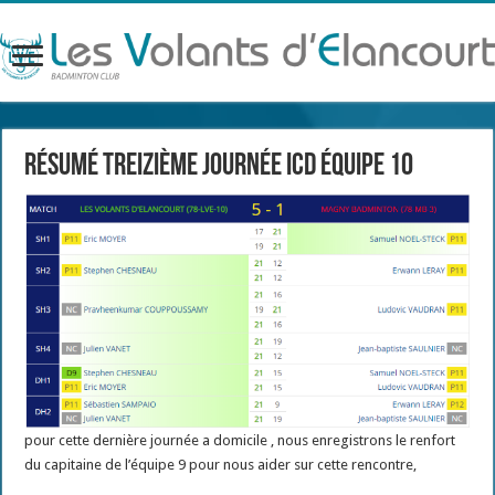
résumé treizième journée ICD équipe 10
pour cette dernière journée a domicile , nous enregistrons le renfort
du capitaine de l’équipe 9 pour nous aider sur cette rencontre,