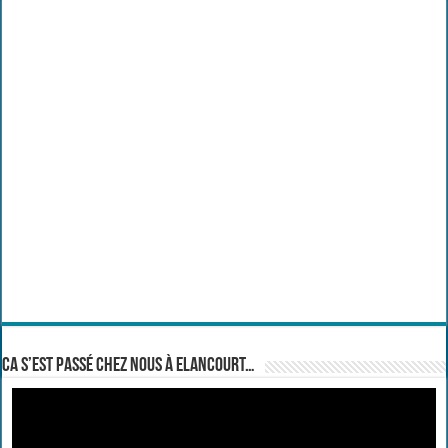
Ca s’est passé chez nous à Elancourt…