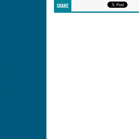
Share