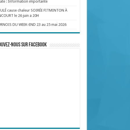
te : Information importante
ULÉ cause chaleur SOIRÉE FITMINTON À
COURT le 26 juin a 20H
RNOIS DU WEEK-END 23 au 25 mai 2026
ouvez-nous sur Facebook