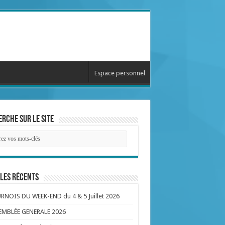
Espace personnel
rche sur le site
les récents
NOIS DU WEEK-END du 4 & 5 Juillet 2026
EMBLÉE GENERALE 2026