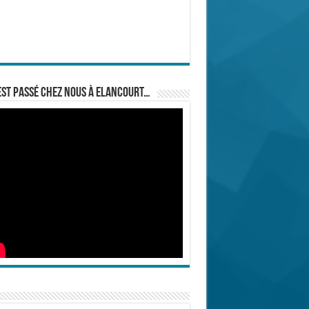
est passé chez nous à Elancourt…