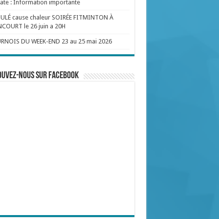
te : Information importante
ULÉ cause chaleur SOIRÉE FITMINTON À
COURT le 26 juin a 20H
RNOIS DU WEEK-END 23 au 25 mai 2026
ouvez-nous sur Facebook