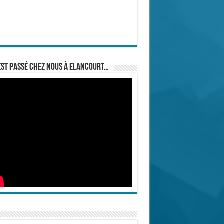
est passé chez nous à Elancourt…