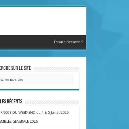
Espace personnel
rche sur le site
les récents
NOIS DU WEEK-END du 4 & 5 Juillet 2026
EMBLÉE GENERALE 2026