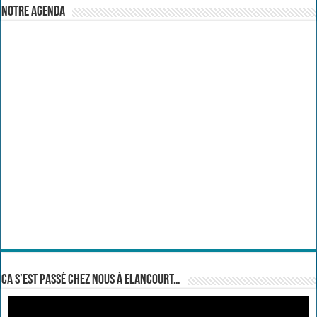
Notre Agenda
Ca s’est passé chez nous à Elancourt…