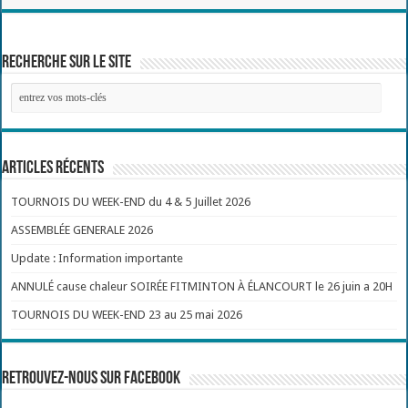
Recherche sur le site
Articles récents
TOURNOIS DU WEEK-END du 4 & 5 Juillet 2026
ASSEMBLÉE GENERALE 2026
Update : Information importante
ANNULÉ cause chaleur SOIRÉE FITMINTON À ÉLANCOURT le 26 juin a 20H
TOURNOIS DU WEEK-END 23 au 25 mai 2026
Retrouvez-nous sur Facebook