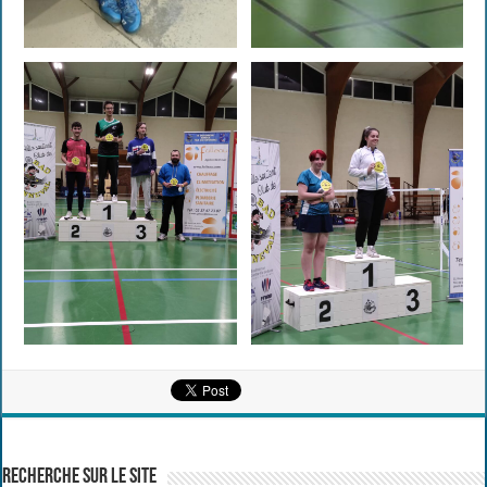
Recherche sur le site