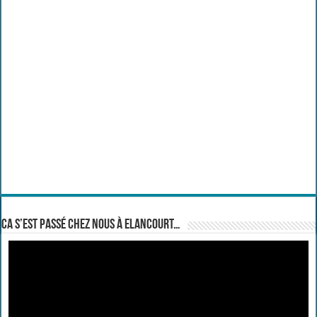
Ca s’est passé chez nous à Elancourt…