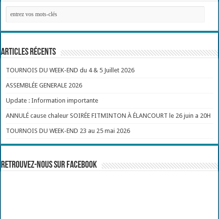
Articles récents
TOURNOIS DU WEEK-END du 4 & 5 Juillet 2026
ASSEMBLÉE GENERALE 2026
Update : Information importante
ANNULÉ cause chaleur SOIRÉE FITMINTON À ÉLANCOURT le 26 juin a 20H
TOURNOIS DU WEEK-END 23 au 25 mai 2026
Retrouvez-nous sur Facebook