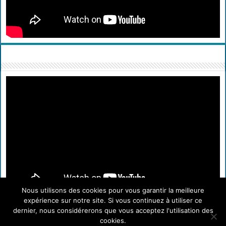
Nous utilisons des cookies pour vous garantir la meilleure
expérience sur notre site. Si vous continuez à utiliser ce
dernier, nous considérerons que vous acceptez l'utilisation des
cookies.