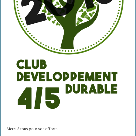
Merci à tous pour vos efforts