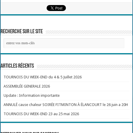
Recherche sur le site
Articles récents
TOURNOIS DU WEEK-END du 4 & 5 Juillet 2026
ASSEMBLÉE GENERALE 2026
Update : Information importante
ANNULÉ cause chaleur SOIRÉE FITMINTON À ÉLANCOURT le 26 juin a 20H
TOURNOIS DU WEEK-END 23 au 25 mai 2026