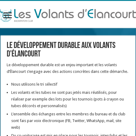
Le développement durable aux Volants
d’Élancourt
Le développement durable est un enjeu important et les volants
d’Élancourt s’engage avec des actions concrètes dans cette démarche.
Nous utilisons le tri sélectif
Les volants et les tubes ne sont pas jetés mais réutilisés, pour
réaliser par exemple des lots pour les tournois (pots à crayon ou
tubes décorés et personnalisés)
L’ensemble des échanges entre les membres du bureau et du club
sont fais par voix électronique (FB, Twitter, WhatsApp, mail, site
web)
Du co-voiturage est mis en place pour les tournois, interclubs et les