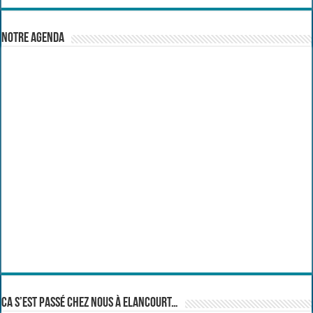
Notre Agenda
Ca s’est passé chez nous à Elancourt…