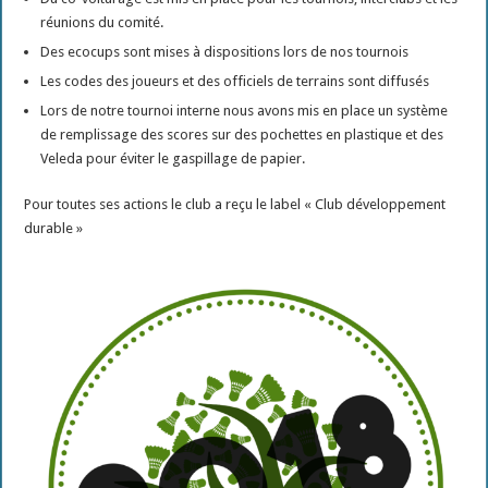
réunions du comité.
Des ecocups sont mises à dispositions lors de nos tournois
Les codes des joueurs et des officiels de terrains sont diffusés
Lors de notre tournoi interne nous avons mis en place un système
de remplissage des scores sur des pochettes en plastique et des
Veleda pour éviter le gaspillage de papier.
Pour toutes ses actions le club a reçu le label « Club développement
durable »